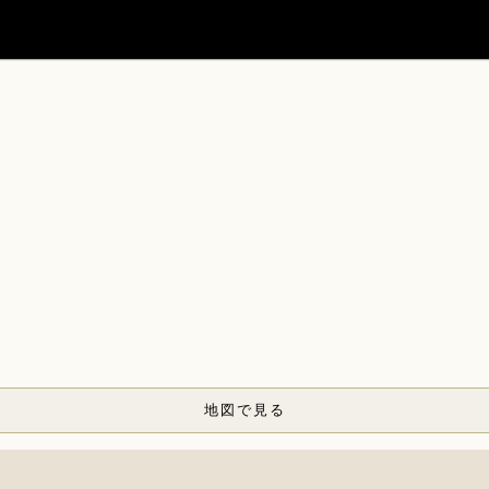
地図で見る