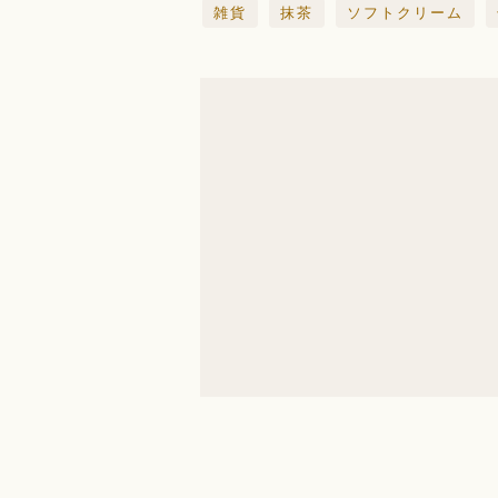
雑貨
抹茶
ソフトクリーム